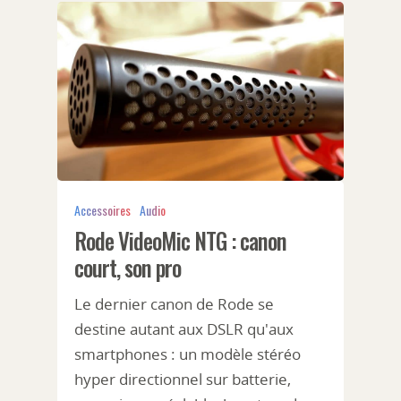
Accessoires
Audio
Rode VideoMic NTG : canon
court, son pro
Le dernier canon de Rode se
destine autant aux DSLR qu'aux
smartphones : un modèle stéréo
hyper directionnel sur batterie,