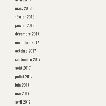
mars 2018
février 2018
janvier 2018
décembre 2017
novembre 2017
octobre 2017
septembre 2017
août 2017
juillet 2017
juin 2017
mai 2017
avril 2017