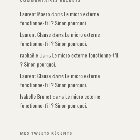
COMMENTAIRES RÉCENTS
Laurent Maero
Le micro externe
dans
fonctionne-t’il ? Sinon pourquoi.
Laurent Clause
Le micro externe
dans
fonctionne-t’il ? Sinon pourquoi.
raphaële
Le micro externe fonctionne-t’il
dans
? Sinon pourquoi.
Laurent Clause
Le micro externe
dans
fonctionne-t’il ? Sinon pourquoi.
Isabelle Brunet
Le micro externe
dans
fonctionne-t’il ? Sinon pourquoi.
MES TWEETS RÉCENTS