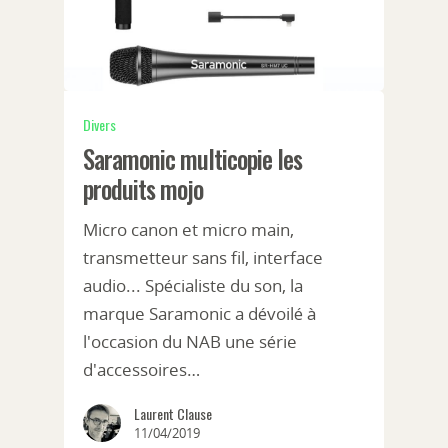
Divers
Saramonic multicopie les
produits mojo
Micro canon et micro main,
transmetteur sans fil, interface
audio... Spécialiste du son, la
marque Saramonic a dévoilé à
l'occasion du NAB une série
d'accessoires…
Laurent Clause
11/04/2019