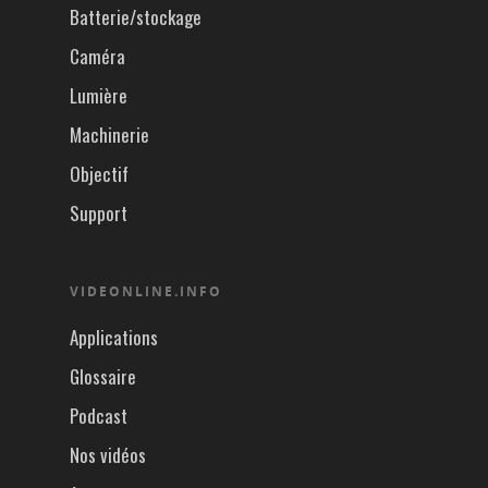
Batterie/stockage
Caméra
Lumière
Machinerie
Objectif
Support
VIDEONLINE.INFO
Applications
Glossaire
Podcast
Nos vidéos