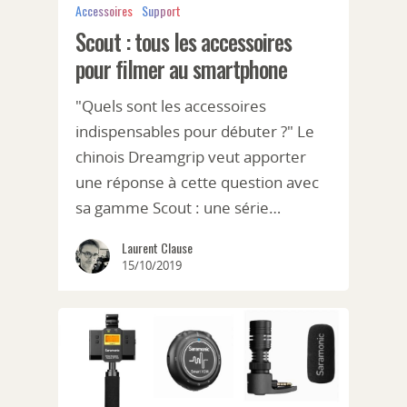
Accessoires
Support
Scout : tous les accessoires
pour filmer au smartphone
"Quels sont les accessoires
indispensables pour débuter ?" Le
chinois Dreamgrip veut apporter
une réponse à cette question avec
sa gamme Scout : une série…
Laurent Clause
15/10/2019