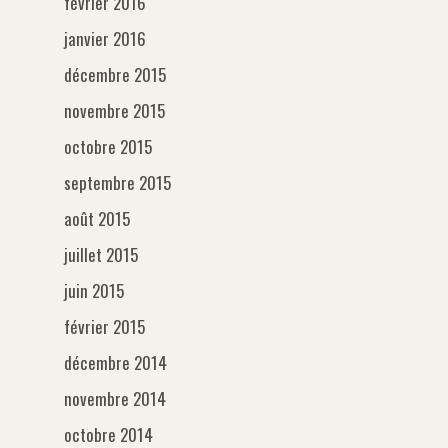
février 2016
janvier 2016
décembre 2015
novembre 2015
octobre 2015
septembre 2015
août 2015
juillet 2015
juin 2015
février 2015
décembre 2014
novembre 2014
octobre 2014