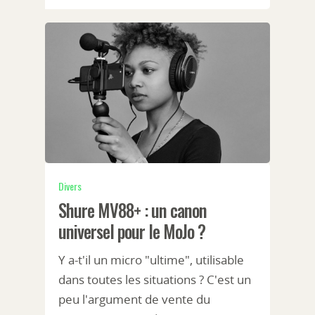
Divers
Shure MV88+ : un canon
universel pour le MoJo ?
Y a-t'il un micro "ultime", utilisable
dans toutes les situations ? C'est un
peu l'argument de vente du