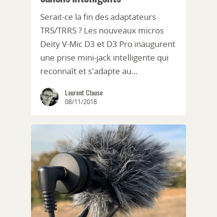
Serait-ce la fin des adaptateurs
TRS/TRRS ? Les nouveaux micros
Deity V-Mic D3 et D3 Pro inaugurent
une prise mini-jack intelligente qui
reconnaît et s'adapte au…
Laurent Clause
08/11/2018