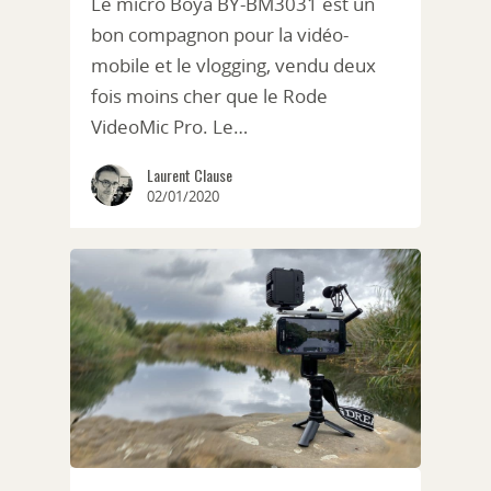
Le micro Boya BY-BM3031 est un
bon compagnon pour la vidéo-
mobile et le vlogging, vendu deux
fois moins cher que le Rode
VideoMic Pro. Le…
Laurent Clause
02/01/2020