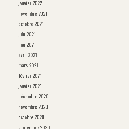
janvier 2022
novembre 2021
octobre 2021
juin 2021
mai 2021
avril 2021
mars 2021
février 2021
janvier 2021
décembre 2020
novembre 2020
octobre 2020
septembre 2020