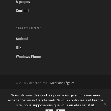
A propos
Contact
SMARTPHONE
Android
IOS
Windows Phone
© 2026 Videonline.info. -
Mentions Légales
Nous utilisons des cookies pour vous garantir la meilleure
expérience sur notre site web. Si vous continuez à utiliser ce
site, nous supposerons que vous en êtes satisfait.