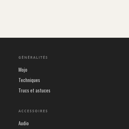
GÉNÉRALITÉS
Mojo
Techniques
Trucs et astuces
ACCESSOIRES
Audio