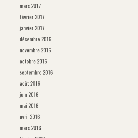
mars 2017
février 2017
janvier 2017
décembre 2016
novembre 2016
octobre 2016
septembre 2016
août 2016
juin 2016
mai 2016
avril 2016
mars 2016