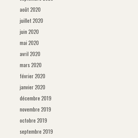
août 2020
juillet 2020
juin 2020
mai 2020
avril 2020
mars 2020
février 2020
janvier 2020
décembre 2019
novembre 2019
octobre 2019
septembre 2019