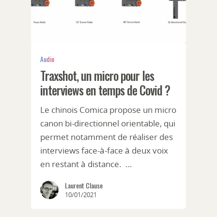
Audio
Traxshot, un micro pour les
interviews en temps de Covid ?
Le chinois Comica propose un micro
canon bi-directionnel orientable, qui
permet notamment de réaliser des
interviews face-à-face à deux voix
en restant à distance. …
Laurent Clause
10/01/2021