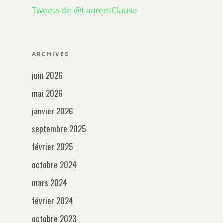
Tweets de @LaurentClause
ARCHIVES
juin 2026
mai 2026
janvier 2026
septembre 2025
février 2025
octobre 2024
mars 2024
février 2024
octobre 2023