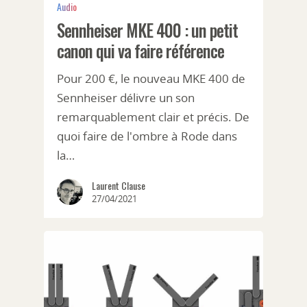
Audio
Sennheiser MKE 400 : un petit
canon qui va faire référence
Pour 200 €, le nouveau MKE 400 de
Sennheiser délivre un son
remarquablement clair et précis. De
quoi faire de l'ombre à Rode dans
la…
Laurent Clause
27/04/2021