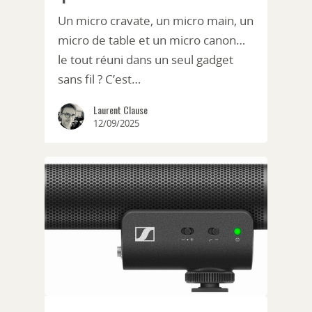
Un micro cravate, un micro main, un
micro de table et un micro canon…
le tout réuni dans un seul gadget
sans fil ? C’est…
Laurent Clause
12/09/2025