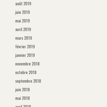
août 2019
juin 2019
mai 2019
avril 2019
mars 2019
février 2019
janvier 2019
novembre 2018
octobre 2018
septembre 2018
juin 2018
mai 2018
avril 2018