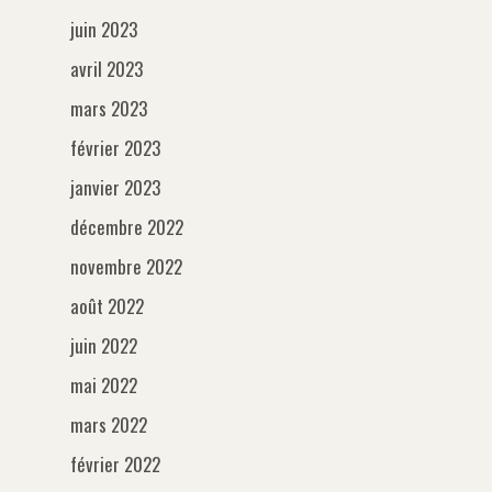
juin 2023
avril 2023
mars 2023
février 2023
janvier 2023
décembre 2022
novembre 2022
août 2022
juin 2022
mai 2022
mars 2022
février 2022