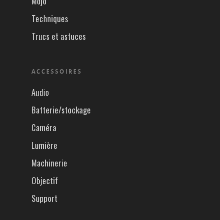
Mojo
Techniques
Trucs et astuces
ACCESSOIRES
Audio
Batterie/stockage
Caméra
Lumière
Machinerie
Objectif
Support