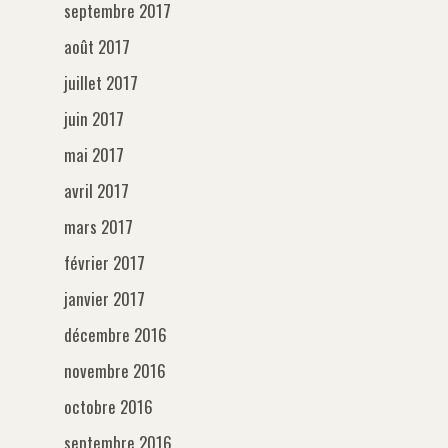
septembre 2017
août 2017
juillet 2017
juin 2017
mai 2017
avril 2017
mars 2017
février 2017
janvier 2017
décembre 2016
novembre 2016
octobre 2016
septembre 2016