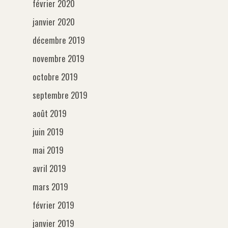
février 2020
janvier 2020
décembre 2019
novembre 2019
octobre 2019
septembre 2019
août 2019
juin 2019
mai 2019
avril 2019
mars 2019
février 2019
janvier 2019