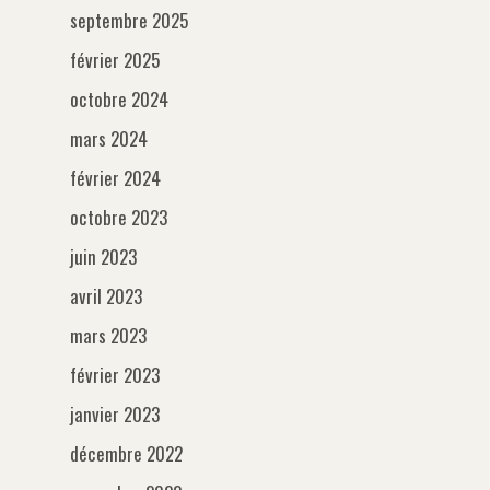
septembre 2025
Support
A propos
février 2025
octobre 2024
Contact
mars 2024
février 2024
octobre 2023
juin 2023
avril 2023
mars 2023
février 2023
janvier 2023
décembre 2022