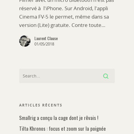
réservé à l'iPhone. Sur Android, l'appli
Cinema FV-5 le permet, même dans sa
version (Lite) gratuite. Contre toute…
Laurent Clause
01/05/2018
ARTICLES RÉCENTS
Smallrig a conçu la cage dont je rêvais !
Tilta Khronos : focus et zoom sur la poignée