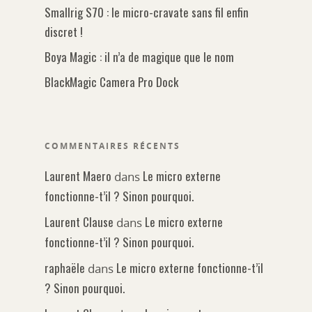
Smallrig S70 : le micro-cravate sans fil enfin
discret !
Boya Magic : il n’a de magique que le nom
BlackMagic Camera Pro Dock
COMMENTAIRES RÉCENTS
Laurent Maero
Le micro externe
dans
fonctionne-t’il ? Sinon pourquoi.
Laurent Clause
Le micro externe
dans
fonctionne-t’il ? Sinon pourquoi.
raphaële
Le micro externe fonctionne-t’il
dans
? Sinon pourquoi.