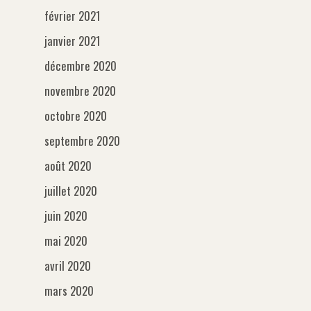
février 2021
janvier 2021
décembre 2020
novembre 2020
octobre 2020
septembre 2020
août 2020
juillet 2020
juin 2020
mai 2020
avril 2020
mars 2020