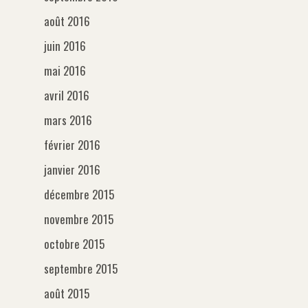
août 2016
juin 2016
mai 2016
avril 2016
mars 2016
février 2016
janvier 2016
décembre 2015
novembre 2015
octobre 2015
septembre 2015
août 2015