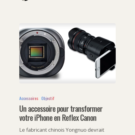
Accessoires
Objectif
Un accessoire pour transformer
votre iPhone en Reflex Canon
Le fabricant chinois Yongnuo devrait