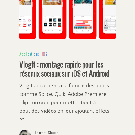
Applications
IOS
VlogIt : montage rapide pour les
réseaux sociaux sur iOS et Android
VlogIt appartient à la famille des applis
comme Splice, Quik, Adobe Premiere
Clip : un outil pour mettre bout à
bout des vidéos en leur ajoutant effets
et…
Laurent Clause