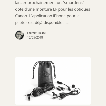
lancer prochainement un "smartlens"
doté d'une monture EF pour les optiques
Canon. L'application iPhone pour le
piloter est déjà disponible……
Laurent Clause
12/05/2018