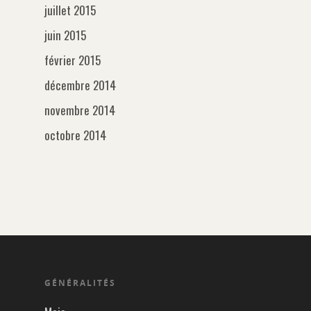
juillet 2015
juin 2015
février 2015
décembre 2014
novembre 2014
octobre 2014
GÉNÉRALITÉS