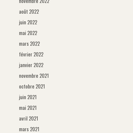
novembre 2022
août 2022
juin 2022
mai 2022
mars 2022
février 2022
janvier 2022
novembre 2021
octobre 2021
juin 2021
mai 2021
avril 2021
mars 2021