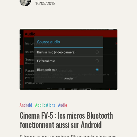
10/05/2018
Android
Applications
Audio
Cinema FV-5 : les micros Bluetooth
fonctionnent aussi sur Android
Filmer avec un micro Bluetooth n'est pas