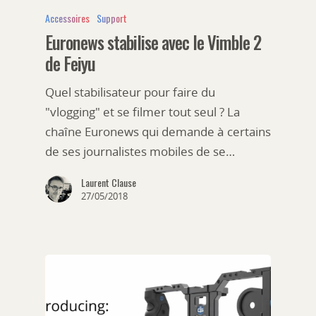
Accessoires
Support
Euronews stabilise avec le Vimble 2
de Feiyu
Quel stabilisateur pour faire du
"vlogging" et se filmer tout seul ? La
chaîne Euronews qui demande à certains
de ses journalistes mobiles de se…
Laurent Clause
27/05/2018