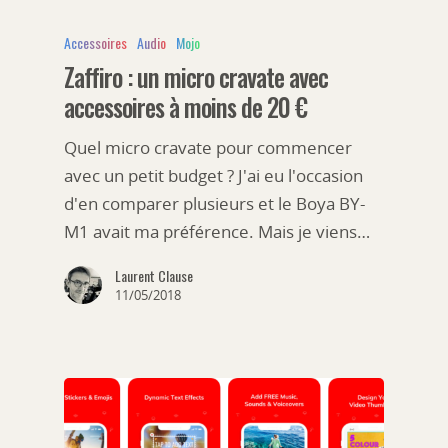
Accessoires
Audio
Mojo
Zaffiro : un micro cravate avec
accessoires à moins de 20 €
Quel micro cravate pour commencer
avec un petit budget ? J'ai eu l'occasion
d'en comparer plusieurs et le Boya BY-
M1 avait ma préférence. Mais je viens…
Laurent Clause
11/05/2018