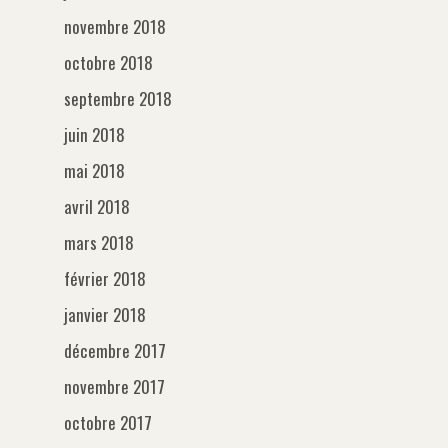
novembre 2018
octobre 2018
septembre 2018
juin 2018
mai 2018
avril 2018
mars 2018
février 2018
janvier 2018
décembre 2017
novembre 2017
octobre 2017