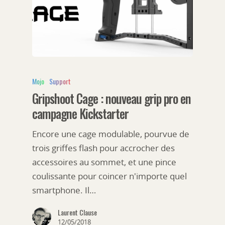
Mojo
Support
Gripshoot Cage : nouveau grip pro en
campagne Kickstarter
Encore une cage modulable, pourvue de
trois griffes flash pour accrocher des
accessoires au sommet, et une pince
coulissante pour coincer n'importe quel
smartphone. Il…
Laurent Clause
12/05/2018