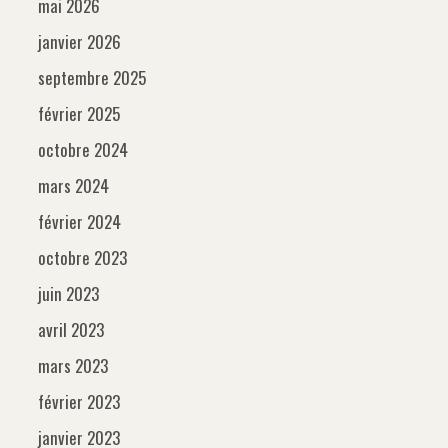
mai 2026
janvier 2026
septembre 2025
février 2025
octobre 2024
mars 2024
février 2024
octobre 2023
juin 2023
avril 2023
mars 2023
février 2023
janvier 2023