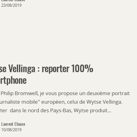
23/08/2019
e Vellinga : reporter 100%
rtphone
 Philip Bromwell, je vous propose un deuxième portrait
urnaliste mobile" européen, celui de Wytse Vellinga.
ter dans le nord des Pays-Bas, Wytse produit…
Laurent Clause
10/08/2019