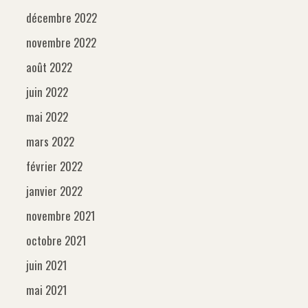
décembre 2022
novembre 2022
août 2022
juin 2022
mai 2022
mars 2022
février 2022
janvier 2022
novembre 2021
octobre 2021
juin 2021
mai 2021