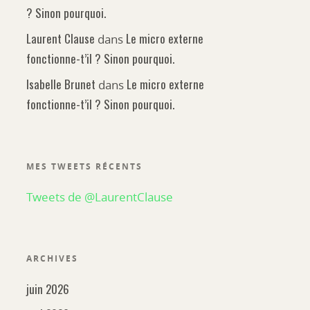
? Sinon pourquoi.
Laurent Clause
Le micro externe
dans
fonctionne-t’il ? Sinon pourquoi.
Isabelle Brunet
Le micro externe
dans
fonctionne-t’il ? Sinon pourquoi.
MES TWEETS RÉCENTS
Tweets de @LaurentClause
ARCHIVES
juin 2026