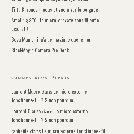
Tilta Khronos : focus et zoom sur la poignée
Smallrig S70 : le micro-cravate sans fil enfin
discret !
Boya Magic : il n’a de magique que le nom
BlackMagic Camera Pro Dock
COMMENTAIRES RÉCENTS
Laurent Maero
Le micro externe
dans
fonctionne-t’il ? Sinon pourquoi.
Laurent Clause
Le micro externe
dans
fonctionne-t’il ? Sinon pourquoi.
raphaële
Le micro externe fonctionne-t’il
dans