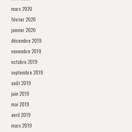
mars 2020
février 2020
janvier 2020
décembre 2019
novembre 2019
octobre 2019
septembre 2019
août 2019
juin 2019
mai 2019
avril 2019
mars 2019