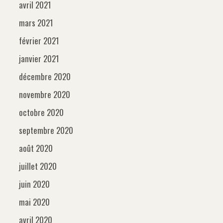
avril 2021
mars 2021
février 2021
janvier 2021
décembre 2020
novembre 2020
octobre 2020
septembre 2020
août 2020
juillet 2020
juin 2020
mai 2020
avril 2020