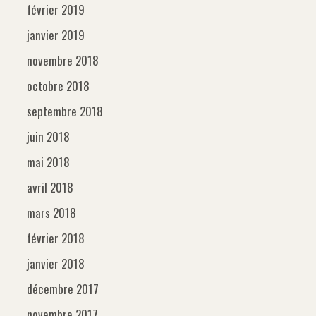
février 2019
janvier 2019
novembre 2018
octobre 2018
septembre 2018
juin 2018
mai 2018
avril 2018
mars 2018
février 2018
janvier 2018
décembre 2017
novembre 2017