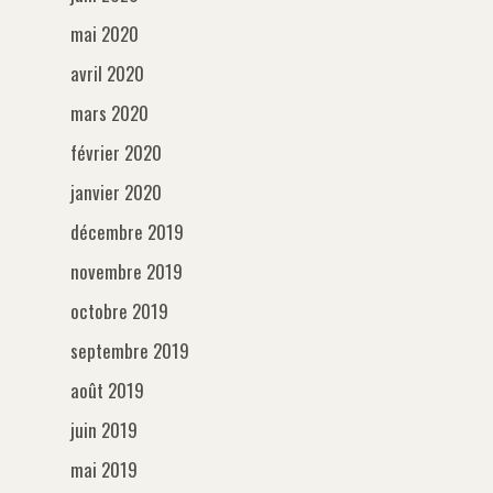
mai 2020
Glossaire
Machinerie
avril 2020
Objectif
Nos vidéos
mars 2020
Support
février 2020
A propos
janvier 2020
Contact
décembre 2019
novembre 2019
octobre 2019
septembre 2019
août 2019
juin 2019
mai 2019