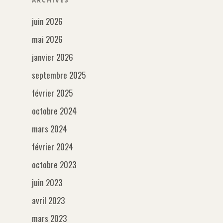
ARCHIVES
juin 2026
mai 2026
janvier 2026
septembre 2025
février 2025
octobre 2024
mars 2024
février 2024
octobre 2023
juin 2023
avril 2023
mars 2023