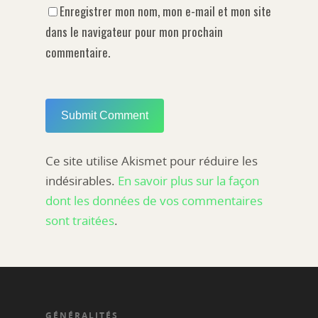
Enregistrer mon nom, mon e-mail et mon site
dans le navigateur pour mon prochain
commentaire.
Ce site utilise Akismet pour réduire les
indésirables.
En savoir plus sur la façon
dont les données de vos commentaires
sont traitées
.
GÉNÉRALITÉS