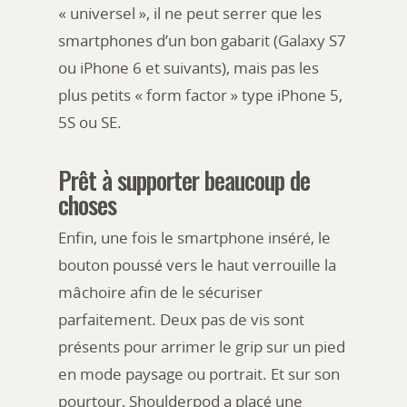
« universel », il ne peut serrer que les
smartphones d’un bon gabarit (Galaxy S7
ou iPhone 6 et suivants), mais pas les
plus petits « form factor » type iPhone 5,
5S ou SE.
Prêt à supporter beaucoup de
choses
Enfin, une fois le smartphone inséré, le
bouton poussé vers le haut verrouille la
mâchoire afin de le sécuriser
parfaitement. Deux pas de vis sont
présents pour arrimer le grip sur un pied
en mode paysage ou portrait. Et sur son
pourtour, Shoulderpod a placé une