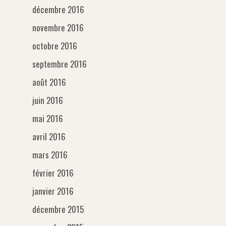
décembre 2016
novembre 2016
octobre 2016
septembre 2016
août 2016
juin 2016
mai 2016
avril 2016
mars 2016
février 2016
janvier 2016
décembre 2015