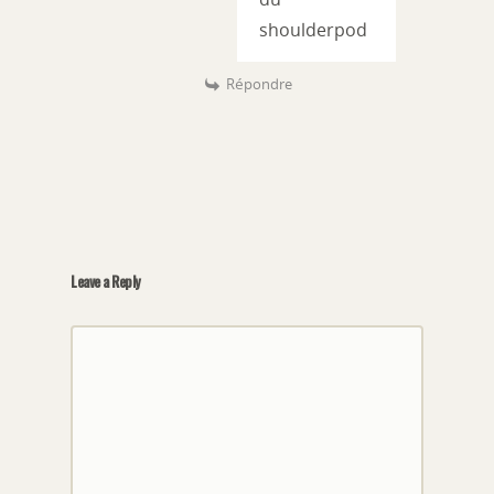
shoulderpod
Répondre
Leave a Reply