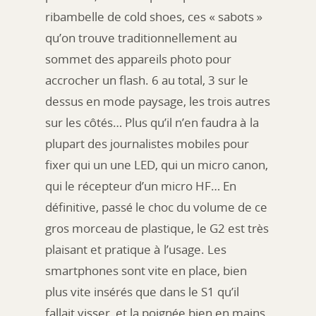
ribambelle de cold shoes, ces « sabots »
qu’on trouve traditionnellement au
sommet des appareils photo pour
accrocher un flash. 6 au total, 3 sur le
dessus en mode paysage, les trois autres
sur les côtés… Plus qu’il n’en faudra à la
plupart des journalistes mobiles pour
fixer qui un une LED, qui un micro canon,
qui le récepteur d’un micro HF… En
définitive, passé le choc du volume de ce
gros morceau de plastique, le G2 est très
plaisant et pratique à l’usage. Les
smartphones sont vite en place, bien
plus vite insérés que dans le S1 qu’il
fallait visser, et la poignée bien en mains