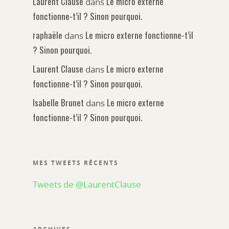
Laurent Clause
Le micro externe
dans
fonctionne-t’il ? Sinon pourquoi.
raphaële
Le micro externe fonctionne-t’il
dans
? Sinon pourquoi.
Laurent Clause
Le micro externe
dans
fonctionne-t’il ? Sinon pourquoi.
Isabelle Brunet
Le micro externe
dans
fonctionne-t’il ? Sinon pourquoi.
MES TWEETS RÉCENTS
Tweets de @LaurentClause