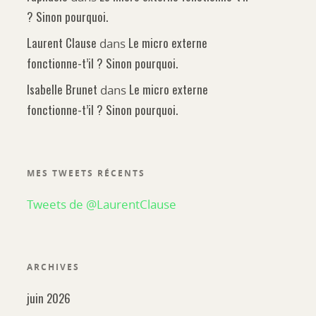
? Sinon pourquoi.
Laurent Clause
Le micro externe
dans
fonctionne-t’il ? Sinon pourquoi.
Isabelle Brunet
Le micro externe
dans
fonctionne-t’il ? Sinon pourquoi.
MES TWEETS RÉCENTS
Tweets de @LaurentClause
ARCHIVES
juin 2026