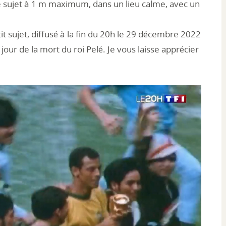
le sujet à 1 m maximum, dans un lieu calme, avec un
it sujet, diffusé à la fin du 20h le 29 décembre 2022
e jour de la mort du roi Pelé. Je vous laisse apprécier
.