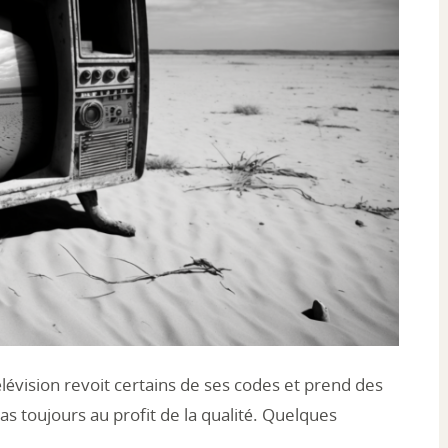
élévision revoit certains de ses codes et prend des
as toujours au profit de la qualité. Quelques