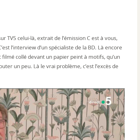
TV5 celui-là, extrait de l’émission C est à vous,
st l’interview d’un spécialiste de la BD. Là encore
 filmé collé devant un papier peint à motifs, qu’un
ter un peu. Là le vrai problème, c’est l’excès de