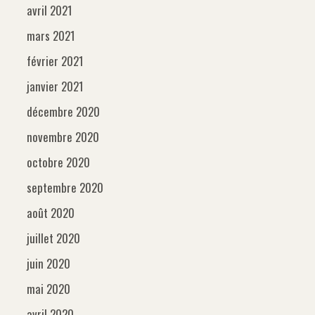
avril 2021
mars 2021
février 2021
janvier 2021
décembre 2020
novembre 2020
octobre 2020
septembre 2020
août 2020
juillet 2020
juin 2020
mai 2020
avril 2020