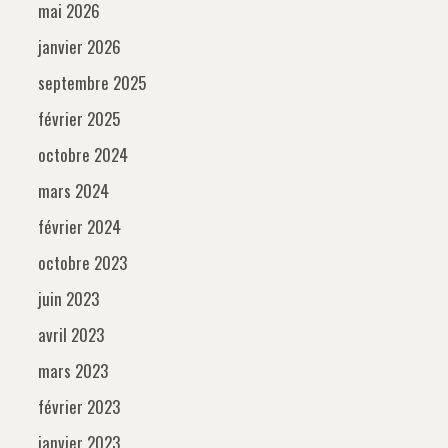
mai 2026
janvier 2026
septembre 2025
février 2025
octobre 2024
mars 2024
février 2024
octobre 2023
juin 2023
avril 2023
mars 2023
février 2023
janvier 2023