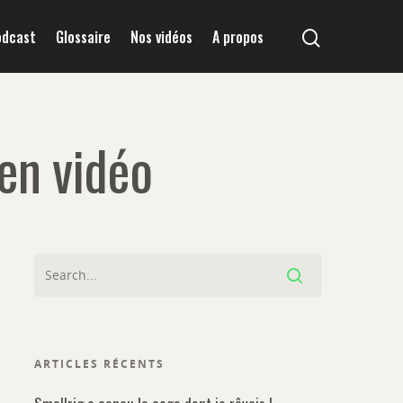
odcast
Glossaire
Nos vidéos
A propos
 en vidéo
ARTICLES RÉCENTS