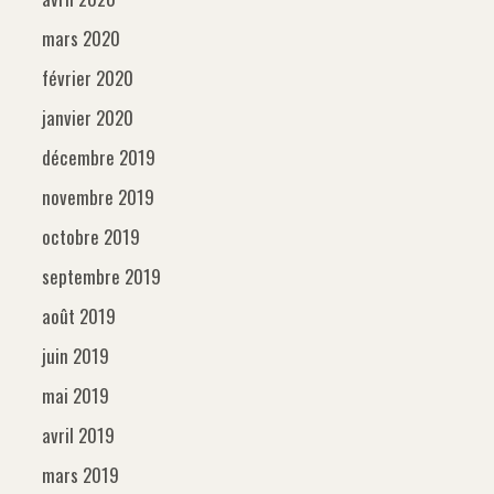
mars 2020
février 2020
janvier 2020
décembre 2019
novembre 2019
octobre 2019
septembre 2019
août 2019
juin 2019
mai 2019
avril 2019
mars 2019