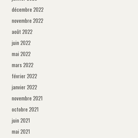
décembre 2022
novembre 2022
août 2022
juin 2022
mai 2022
mars 2022
février 2022
janvier 2022
novembre 2021
octobre 2021
juin 2021
mai 2021