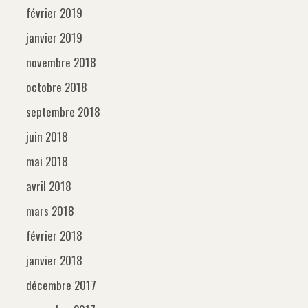
février 2019
janvier 2019
novembre 2018
octobre 2018
septembre 2018
juin 2018
mai 2018
avril 2018
mars 2018
février 2018
janvier 2018
décembre 2017