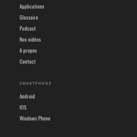
Applications
Glossaire
Podcast
Nos vidéos
A propos
Contact
SMARTPHONE
Android
IOS
Windows Phone