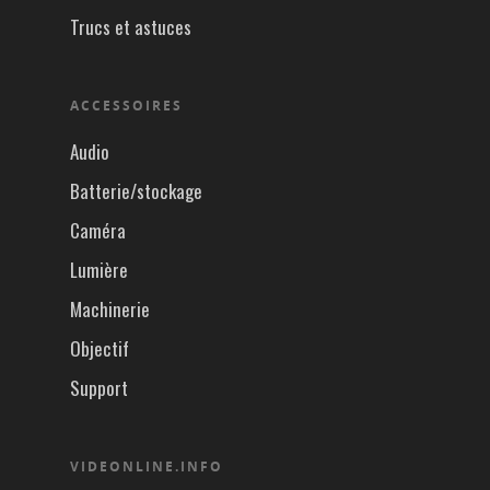
Trucs et astuces
ACCESSOIRES
Audio
Batterie/stockage
Caméra
Lumière
Machinerie
Objectif
Support
VIDEONLINE.INFO