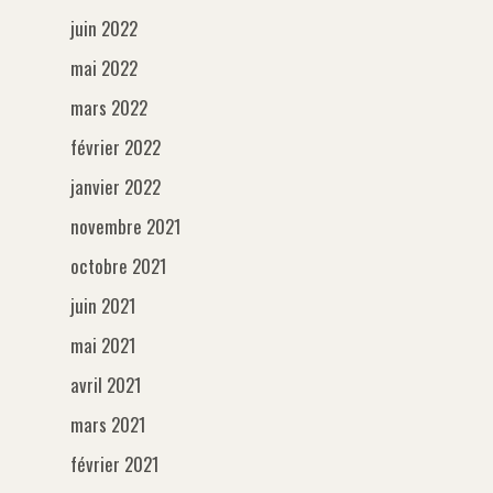
juin 2022
mai 2022
mars 2022
février 2022
janvier 2022
novembre 2021
octobre 2021
juin 2021
mai 2021
avril 2021
mars 2021
février 2021