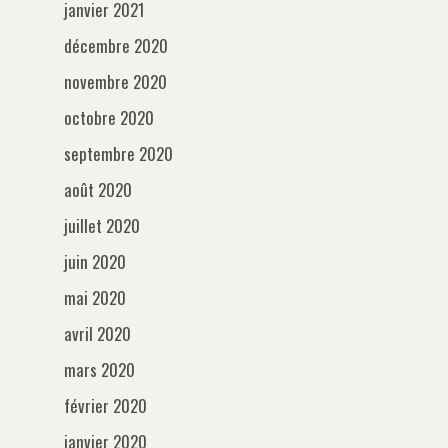
janvier 2021
décembre 2020
novembre 2020
octobre 2020
septembre 2020
août 2020
juillet 2020
juin 2020
mai 2020
avril 2020
mars 2020
février 2020
janvier 2020