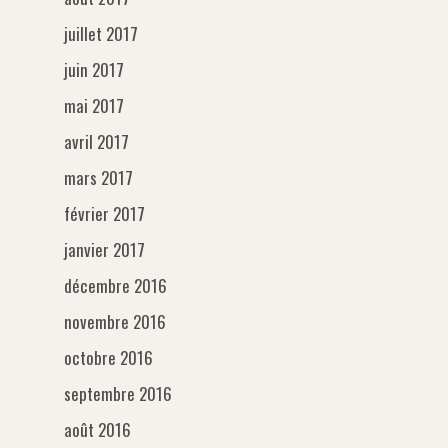
juillet 2017
juin 2017
mai 2017
avril 2017
mars 2017
février 2017
janvier 2017
décembre 2016
novembre 2016
octobre 2016
septembre 2016
août 2016