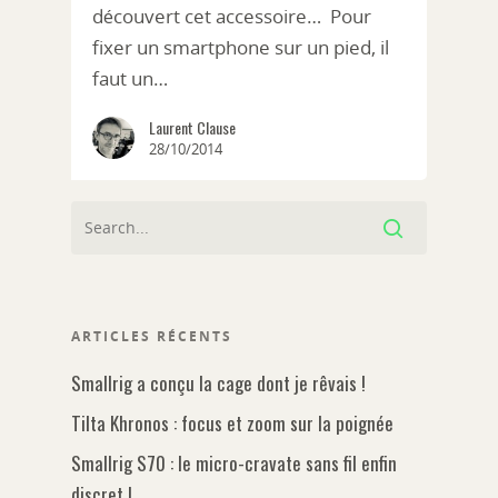
découvert cet accessoire… Pour
fixer un smartphone sur un pied, il
faut un…
Laurent Clause
28/10/2014
ARTICLES RÉCENTS
Smallrig a conçu la cage dont je rêvais !
Tilta Khronos : focus et zoom sur la poignée
Smallrig S70 : le micro-cravate sans fil enfin
discret !