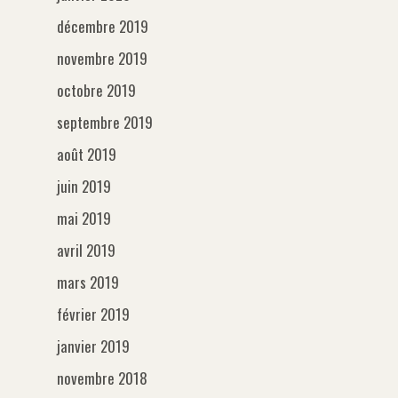
décembre 2019
novembre 2019
octobre 2019
septembre 2019
août 2019
juin 2019
mai 2019
avril 2019
mars 2019
février 2019
janvier 2019
novembre 2018