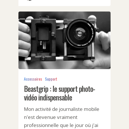
Accessoires
Support
Beastgrip : le support photo-
vidéo indispensable
Mon activité de journaliste mobile
n'est devenue vraiment
professionnelle que le jour où j'ai