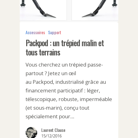
Accessoires
Support
Packpod : un trépied malin et
tous terrains
Vous cherchez un trépied passe-
partout ? Jetez un œil
au Packpod, industrialisé grâce au
financement participatif : léger,
télescopique, robuste, imperméable
(et sous-marin), conçu tout
spécialement pour…
Laurent Clause
15/12/2016