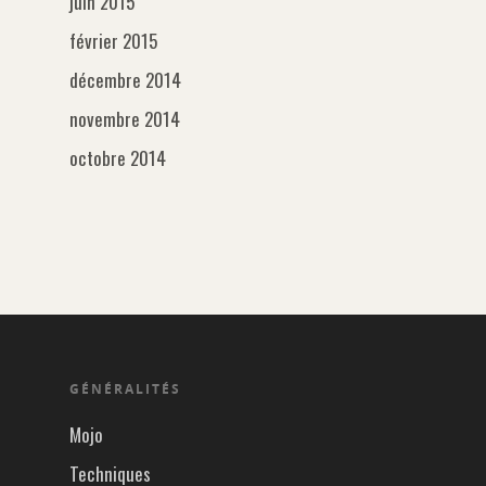
juin 2015
février 2015
décembre 2014
novembre 2014
octobre 2014
GÉNÉRALITÉS
Mojo
Techniques