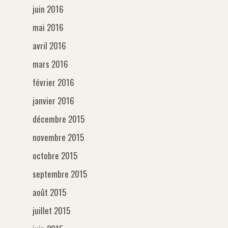
juin 2016
mai 2016
avril 2016
mars 2016
février 2016
janvier 2016
décembre 2015
novembre 2015
octobre 2015
septembre 2015
août 2015
juillet 2015