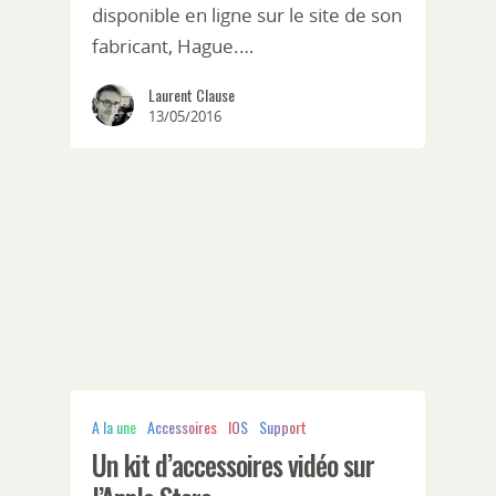
disponible en ligne sur le site de son
fabricant, Hague.…
Laurent Clause
13/05/2016
A la une
Accessoires
IOS
Support
Un kit d’accessoires vidéo sur