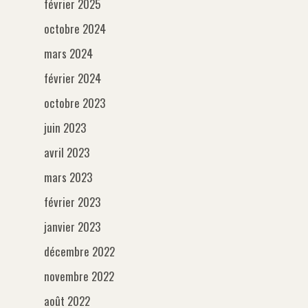
février 2025
octobre 2024
mars 2024
février 2024
octobre 2023
juin 2023
avril 2023
mars 2023
février 2023
janvier 2023
décembre 2022
novembre 2022
août 2022