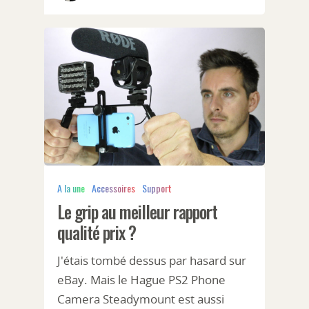
A la une
Accessoires
Support
Le grip au meilleur rapport
qualité prix ?
J'étais tombé dessus par hasard sur
eBay. Mais le Hague PS2 Phone
Camera Steadymount est aussi