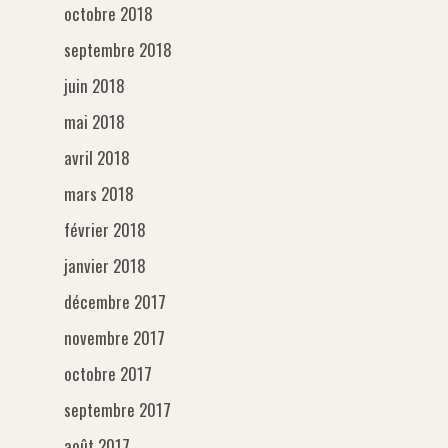
octobre 2018
septembre 2018
juin 2018
mai 2018
avril 2018
mars 2018
février 2018
janvier 2018
décembre 2017
novembre 2017
octobre 2017
septembre 2017
août 2017