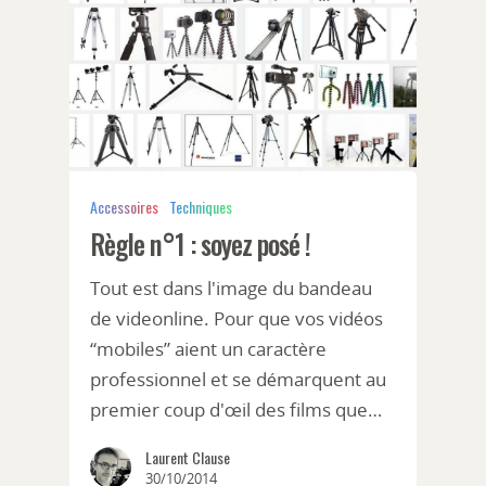
Accessoires
Techniques
Règle n°1 : soyez posé !
Tout est dans l'image du bandeau
de videonline. Pour que vos vidéos
“mobiles” aient un caractère
professionnel et se démarquent au
premier coup d'œil des films que…
Laurent Clause
30/10/2014