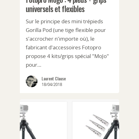
universels et flexibles
Sur le principe des mini trépieds
Gorilla Pod (une tige flexible pour
s'accrocher n'importe où), le
fabricant d'accessoires Fotopro
propose 4 kits/grips spécial "MoJo"
pour…
Laurent Clause
18/04/2018