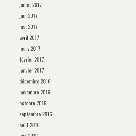
juillet 2017
juin 2017
mai 2017
avril 2017
mars 2017
février 2017
janvier 2017
décembre 2016
novembre 2016
octobre 2016
septembre 2016
août 2016
juin 2016