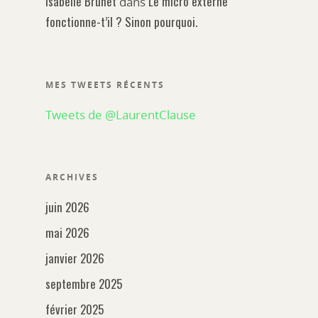
Isabelle Brunet
Le micro externe
dans
fonctionne-t’il ? Sinon pourquoi.
MES TWEETS RÉCENTS
Tweets de @LaurentClause
ARCHIVES
juin 2026
mai 2026
janvier 2026
septembre 2025
février 2025