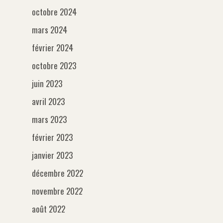
octobre 2024
mars 2024
février 2024
octobre 2023
juin 2023
avril 2023
mars 2023
février 2023
janvier 2023
décembre 2022
novembre 2022
août 2022