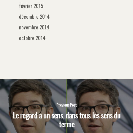
février 2015
décembre 2014
novembre 2014
octobre 2014
Previous Post
Le regard a un sens, dans tous les sens du
terme