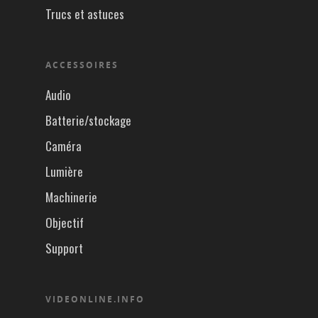
Trucs et astuces
ACCESSOIRES
Audio
Batterie/stockage
Caméra
Lumière
Machinerie
Objectif
Support
VIDEONLINE.INFO