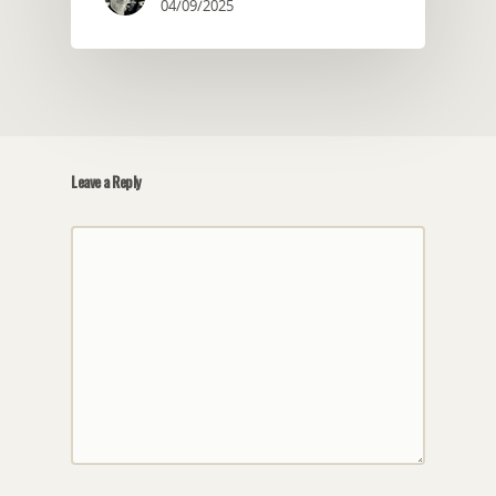
04/09/2025
Leave a Reply