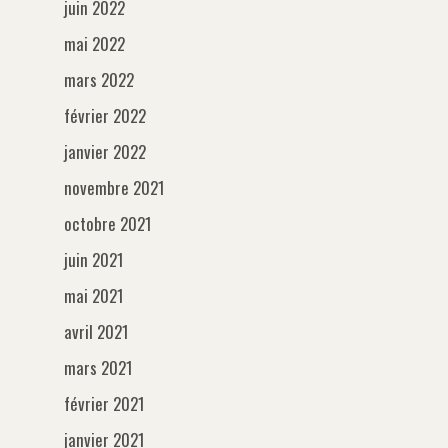
juin 2022
mai 2022
mars 2022
février 2022
janvier 2022
novembre 2021
octobre 2021
juin 2021
mai 2021
avril 2021
mars 2021
février 2021
janvier 2021