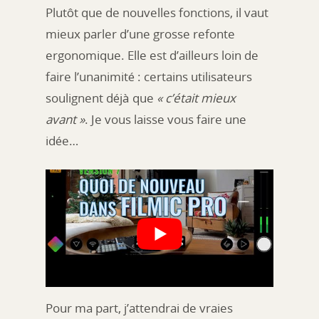
Plutôt que de nouvelles fonctions, il vaut
mieux parler d’une grosse refonte
ergonomique. Elle est d’ailleurs loin de
faire l’unanimité : certains utilisateurs
soulignent déjà que
« c’était mieux
avant »
. Je vous laisse vous faire une
idée…
Pour ma part, j’attendrai de vraies