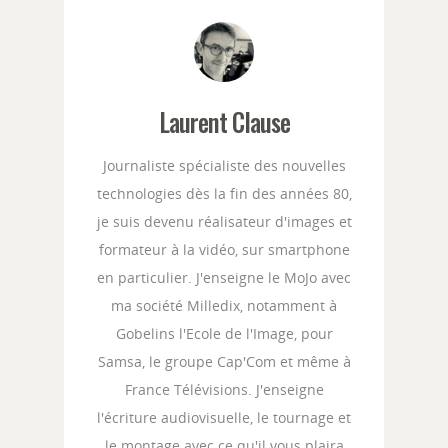
Laurent Clause
Journaliste spécialiste des nouvelles
technologies dès la fin des années 80,
je suis devenu réalisateur d'images et
formateur à la vidéo, sur smartphone
en particulier. J'enseigne le MoJo avec
ma société Milledix, notamment à
Gobelins l'Ecole de l'Image, pour
Samsa, le groupe Cap'Com et même à
France Télévisions. J'enseigne
l'écriture audiovisuelle, le tournage et
le montage avec ce qu'il vous plaira