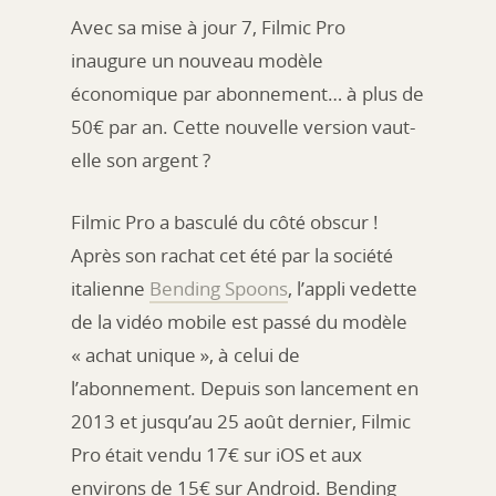
Avec sa mise à jour 7, Filmic Pro
inaugure un nouveau modèle
économique par abonnement… à plus de
50€ par an. Cette nouvelle version vaut-
elle son argent ?
Filmic Pro a basculé du côté obscur !
Après son rachat cet été par la société
italienne
Bending Spoons
, l’appli vedette
de la vidéo mobile est passé du modèle
« achat unique », à celui de
l’abonnement. Depuis son lancement en
2013 et jusqu’au 25 août dernier, Filmic
Pro était vendu 17€ sur iOS et aux
environs de 15€ sur Android. Bending