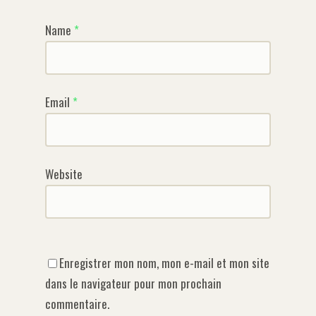
Name
*
Email
*
Website
Enregistrer mon nom, mon e-mail et mon site
dans le navigateur pour mon prochain
commentaire.