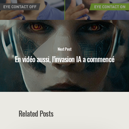
Next Post
En vidéo aussi, l'invasion IA a commencé
Related Posts