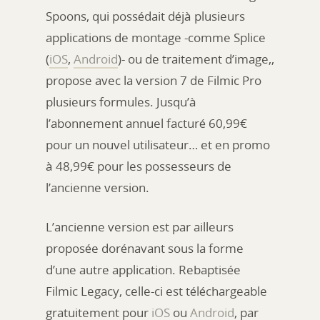
Spoons, qui possédait déjà plusieurs
applications de montage -comme Splice
(
iOS
,
Android
)- ou de traitement d’image,,
propose avec la version 7 de Filmic Pro
plusieurs formules. Jusqu’à
l’abonnement annuel facturé 60,99€
pour un nouvel utilisateur… et en promo
à 48,99€ pour les possesseurs de
l’ancienne version.
L’ancienne version est par ailleurs
proposée dorénavant sous la forme
d’une autre application. Rebaptisée
Filmic Legacy, celle-ci est téléchargeable
gratuitement pour
iOS
ou
Android
, par