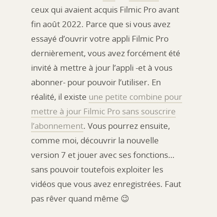
ceux qui avaient acquis Filmic Pro avant
fin août 2022. Parce que si vous avez
essayé d’ouvrir votre appli Filmic Pro
dernièrement, vous avez forcément été
invité à mettre à jour l’appli -et à vous
abonner- pour pouvoir l’utiliser. En
réalité, il existe
une petite combine pour
mettre à jour Filmic Pro sans souscrire
l’abonnement
. Vous pourrez ensuite,
comme moi, découvrir la nouvelle
version 7 et jouer avec ses fonctions…
sans pouvoir toutefois exploiter les
vidéos que vous avez enregistrées. Faut
pas rêver quand même 😉