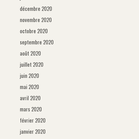
décembre 2020
novembre 2020
octobre 2020
septembre 2020
août 2020
juillet 2020
juin 2020
mai 2020
avril 2020
mars 2020
février 2020
janvier 2020