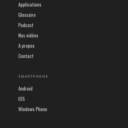
Applications
Glossaire
Podcast
Nos vidéos
A propos
Contact
SMARTPHONE
Android
IOS
Windows Phone