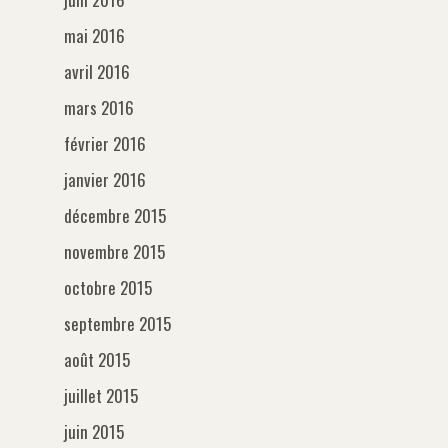
mai 2016
avril 2016
mars 2016
février 2016
janvier 2016
décembre 2015
novembre 2015
octobre 2015
septembre 2015
août 2015
juillet 2015
juin 2015