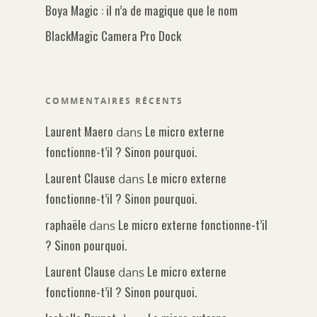
Boya Magic : il n’a de magique que le nom
BlackMagic Camera Pro Dock
COMMENTAIRES RÉCENTS
Laurent Maero
Le micro externe
dans
fonctionne-t’il ? Sinon pourquoi.
Laurent Clause
Le micro externe
dans
fonctionne-t’il ? Sinon pourquoi.
raphaële
Le micro externe fonctionne-t’il
dans
? Sinon pourquoi.
Laurent Clause
Le micro externe
dans
fonctionne-t’il ? Sinon pourquoi.