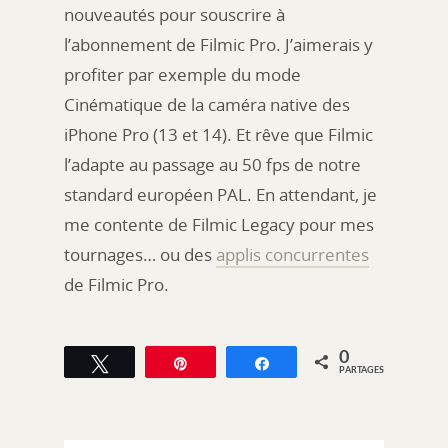
nouveautés pour souscrire à
l’abonnement de Filmic Pro. J’aimerais y
profiter par exemple du mode
Cinématique de la caméra native des
iPhone Pro (13 et 14). Et rêve que Filmic
l’adapte au passage au 50 fps de notre
standard européen PAL. En attendant, je
me contente de Filmic Legacy pour mes
tournages… ou des
applis concurrentes
de Filmic Pro.
0
Tweetez
Épingle
Partagez
PARTAGES