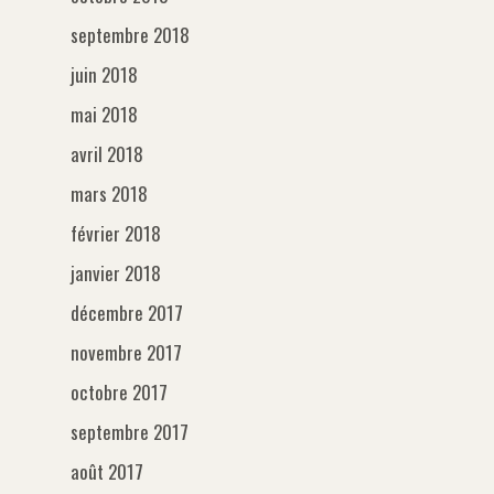
Support
septembre 2018
A propos
juin 2018
Contact
mai 2018
avril 2018
mars 2018
février 2018
janvier 2018
décembre 2017
novembre 2017
octobre 2017
septembre 2017
août 2017