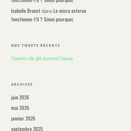
Isabelle Brunet
Le micro externe
dans
fonctionne-t’il ? Sinon pourquoi.
MES TWEETS RÉCENTS
Tweets de @LaurentClause
ARCHIVES
juin 2026
mai 2026
janvier 2026
septembre 2025