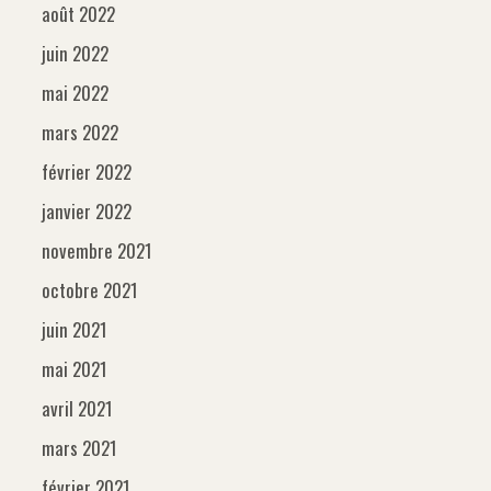
août 2022
juin 2022
mai 2022
mars 2022
février 2022
janvier 2022
novembre 2021
octobre 2021
juin 2021
mai 2021
avril 2021
mars 2021
février 2021