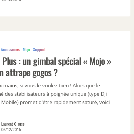
Accessoires
Mojo
Support
Plus : un gimbal spécial « Mojo »
n attrape gogos ?
 mains, si vous le voulez bien ! Alors que le
 des stabilisateurs à poignée unique (type Dji
Mobile) promet d'être rapidement saturé, voici
Laurent Clause
06/12/2016