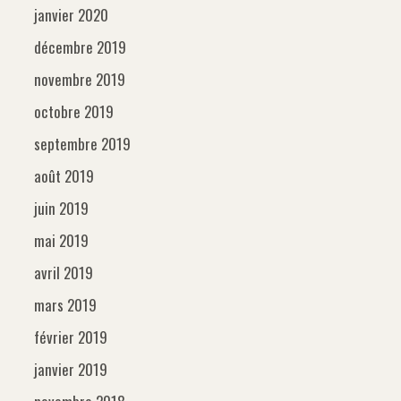
janvier 2020
décembre 2019
novembre 2019
octobre 2019
septembre 2019
août 2019
juin 2019
mai 2019
avril 2019
mars 2019
février 2019
janvier 2019