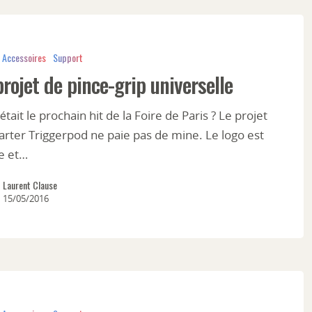
Accessoires
Support
rojet de pince-grip universelle
c'était le prochain hit de la Foire de Paris ? Le projet
arter Triggerpod ne paie pas de mine. Le logo est
e et…
Laurent Clause
15/05/2016