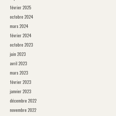
février 2025
octobre 2024
mars 2024
février 2024
octobre 2023
juin 2023
avril 2023
mars 2023
février 2023
janvier 2023
décembre 2022
novembre 2022