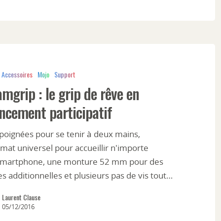
Accessoires
Mojo
Support
mgrip : le grip de rêve en
ncement participatif
poignées pour se tenir à deux mains,
mat universel pour accueillir n'importe
smartphone, une monture 52 mm pour des
les additionnelles et plusieurs pas de vis tout…
Laurent Clause
05/12/2016