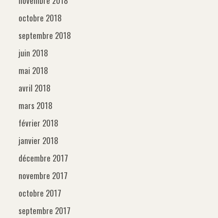
novembre 2018
octobre 2018
septembre 2018
juin 2018
mai 2018
avril 2018
mars 2018
février 2018
janvier 2018
décembre 2017
novembre 2017
octobre 2017
septembre 2017