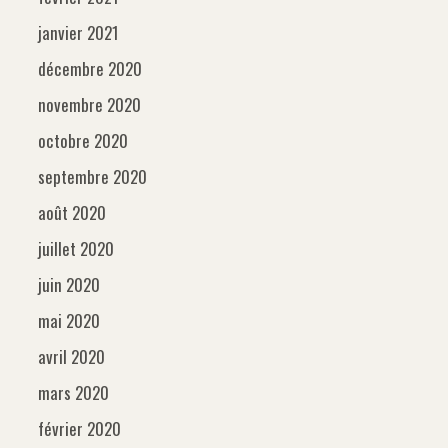
janvier 2021
décembre 2020
novembre 2020
octobre 2020
septembre 2020
août 2020
juillet 2020
juin 2020
mai 2020
avril 2020
mars 2020
février 2020